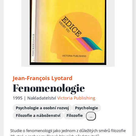
Jean-François Lyotard
Fenomenologie
1995 | Nakladatelství
Victoria Publishing
Psychologie a osobní rozvoj
Psychologie
Filozofie a náboženství
Filozofie
...
Studie o fenomenologii jako jednom z důležitých směrů filozofie