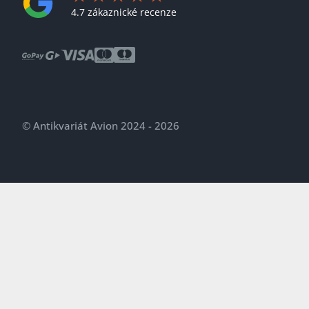
4.7 zákaznické recenze
© Antikvariát Avion 2024 - 2026