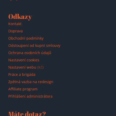
Odkazy
Kontakt
Doprava
Obchodní podmínky
Odstoupení od kupní smlouvy
Ochrana osobních údajů
Nastavení cookies
Nastavení webu
(Kč)
Práce a brigáda
Zpětná vazba na redesign
Affiliate program
Přihlášení administrátora
Máte dotaz?