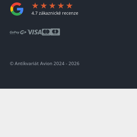
4.7 zákaznické recenze
© Antikvariát Avion 2024 - 2026