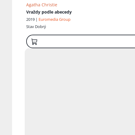
Agatha Christie
Vraždy podle abecedy
2019 |
Euromedia Group
Stav
Dobrý