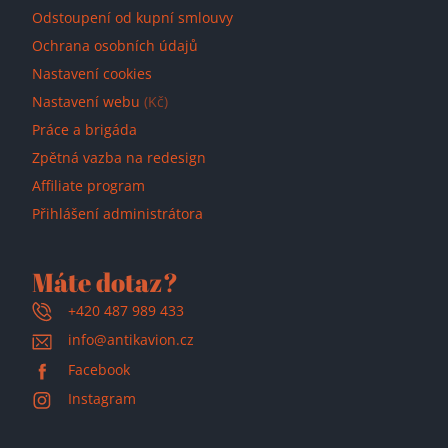
Odstoupení od kupní smlouvy
Ochrana osobních údajů
Nastavení cookies
Nastavení webu
(Kč)
Práce a brigáda
Zpětná vazba na redesign
Affiliate program
Přihlášení administrátora
Máte dotaz?
+420 487 989 433
info@antikavion.cz
Facebook
Instagram