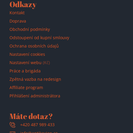
Odkazy
Kontakt
Doprava
Obchodní podmínky
Odstoupení od kupní smlouvy
Ochrana osobních údajů
Nastavení cookies
Nastavení webu
(Kč)
Práce a brigáda
Zpětná vazba na redesign
Affiliate program
Přihlášení administrátora
Máte dotaz?
+420 487 989 433