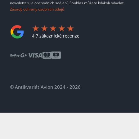
newsletteru a obchodních sdělení. Souhlas můžete kdykoli odvolat.
Zásady ochrany osobních údajů
4.7 zákaznické recenze
© Antikvariát Avion 2024 - 2026