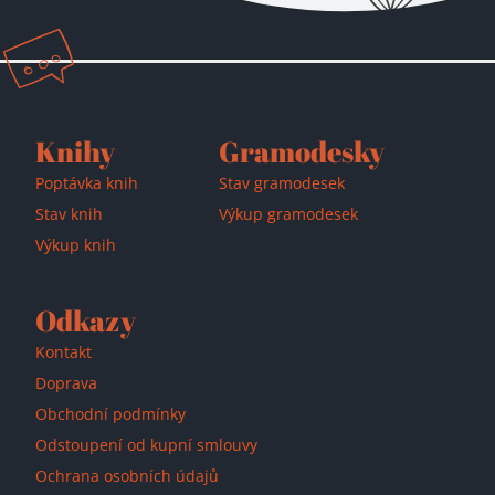
Knihy
Gramodesky
Poptávka knih
Stav gramodesek
Stav knih
Výkup gramodesek
Výkup knih
Odkazy
Kontakt
Doprava
Obchodní podmínky
Odstoupení od kupní smlouvy
Ochrana osobních údajů