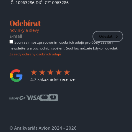
IČ: 10963286 DIČ: CZ10963286
Odebírat
novinky a slevy
Odeslat
Souhlasím se zpracováním osobních údajů pro účely zasílání
newsletteru a obchodních sdělení. Souhlas můžete kdykoli odvolat.
Zásady ochrany osobních údajů
4.7 zákaznické recenze
© Antikvariát Avion 2024 - 2026