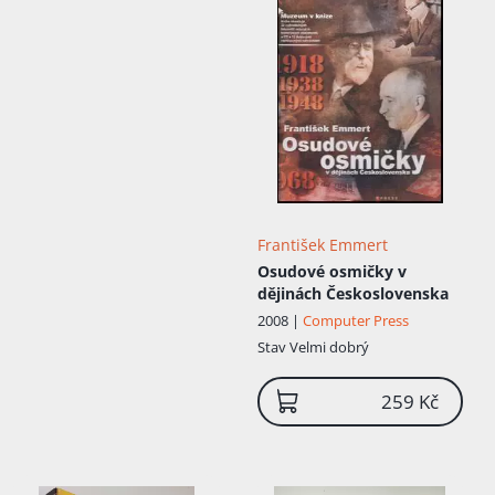
František Emmert
Osudové osmičky v
dějinách Československa
2008 |
Computer Press
Stav
Velmi dobrý
259 Kč