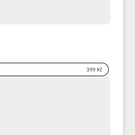
399 Kč