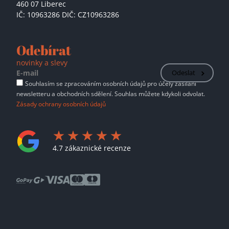
460 07 Liberec
IČ: 10963286 DIČ: CZ10963286
Odebírat
novinky a slevy
Odeslat
Souhlasím se zpracováním osobních údajů pro účely zasílání
newsletteru a obchodních sdělení. Souhlas můžete kdykoli odvolat.
Zásady ochrany osobních údajů
4.7 zákaznické recenze