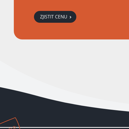
ZJISTIT CENU