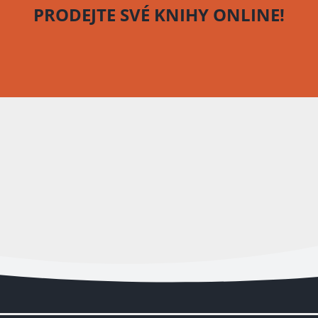
PRODEJTE SVÉ KNIHY
ONLINE!