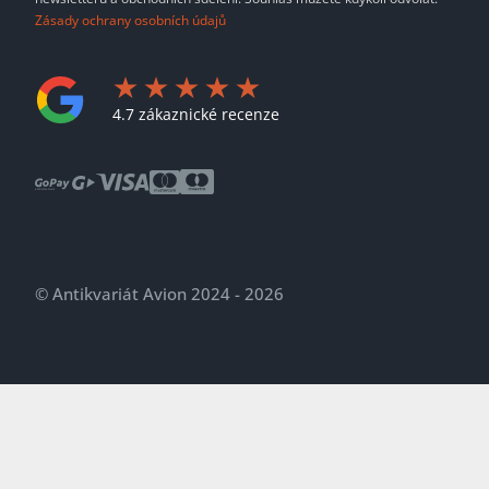
Zásady ochrany osobních údajů
4.7 zákaznické recenze
© Antikvariát Avion 2024 - 2026