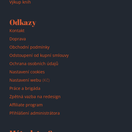
Výkup knih
Odkazy
Kontakt
Doprava
Obchodní podmínky
Odstoupení od kupní smlouvy
Ochrana osobních údajů
Nastavení cookies
Nastavení webu
(Kč)
Práce a brigáda
Zpětná vazba na redesign
Affiliate program
Přihlášení administrátora