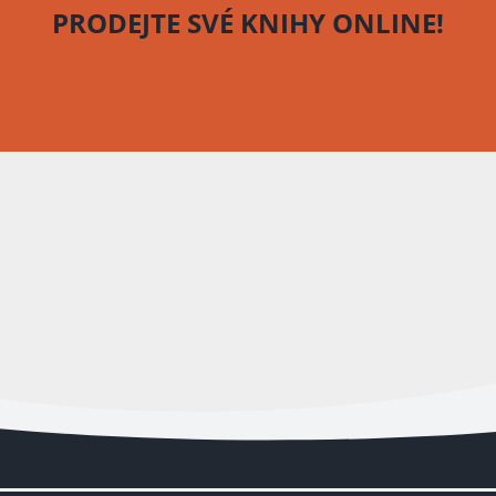
PRODEJTE SVÉ KNIHY
ONLINE!