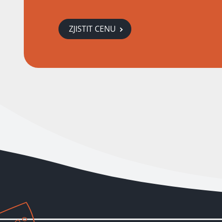
ZJISTIT CENU