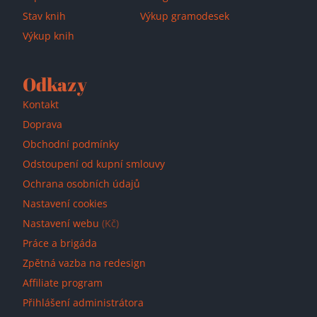
Stav knih
Výkup gramodesek
Výkup knih
Odkazy
Kontakt
Doprava
Obchodní podmínky
Odstoupení od kupní smlouvy
Ochrana osobních údajů
Nastavení cookies
Nastavení webu
(Kč)
Práce a brigáda
Zpětná vazba na redesign
Affiliate program
Přihlášení administrátora