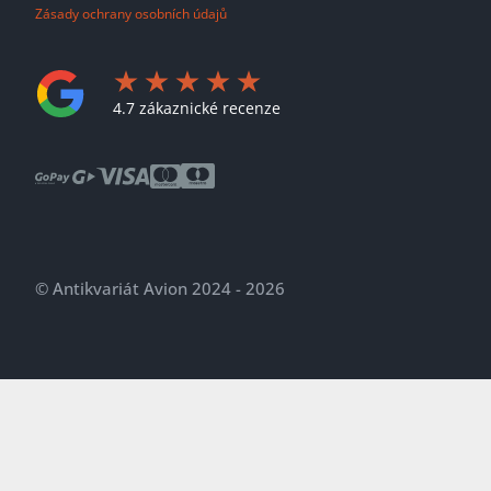
Zásady ochrany osobních údajů
4.7 zákaznické recenze
© Antikvariát Avion 2024 - 2026