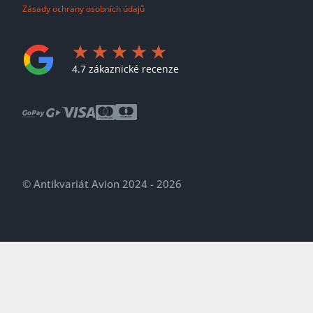
Zásady ochrany osobních údajů
4.7 zákaznické recenze
© Antikvariát Avion 2024 - 2026