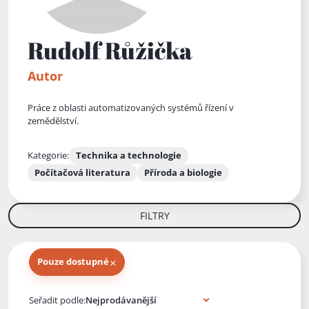
Rudolf Růžička
Autor
Práce z oblasti automatizovaných systémů řízení v
zemědělství.
Kategorie:
Technika a technologie
Počítačová literatura
Příroda a biologie
FILTRY
×
Pouze dostupné
Knihy autora
Seřadit podle: