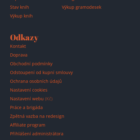
Stav knih
Výkup gramodesek
Výkup knih
Odkazy
Kontakt
Doprava
Obchodní podmínky
Odstoupení od kupní smlouvy
Ochrana osobních údajů
Nastavení cookies
Nastavení webu
(Kč)
Práce a brigáda
Zpětná vazba na redesign
Affiliate program
Přihlášení administrátora