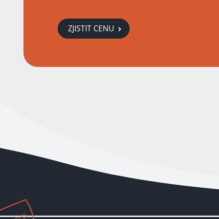
ZJISTIT CENU