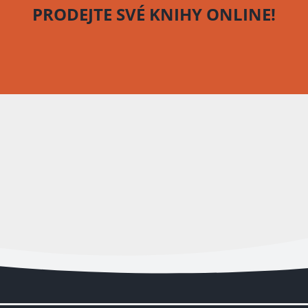
PRODEJTE SVÉ KNIHY
ONLINE!