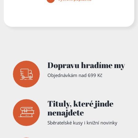
Dopravu hradíme my
Objednávkám nad 699 Kč
Tituly,
které jinde
nenajdete
Sběratelské kusy i knižní novinky