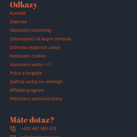
Odkazy
Kontakt
Doprava
Obchodní podmínky
Odstoupení od kupní smlouvy
Ochrana osobních údajů
Nastavení cookies
Nastavení webu
(Kč)
Práce a brigáda
Zpětná vazba na redesign
Affiliate program
Přihlášení administrátora
Máte dotaz?
+420 487 989 433