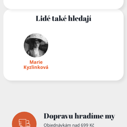
Lidé také hledají
Marie
Kyzlinková
Dopravu hradíme my
Objednávkám nad 699 Kč