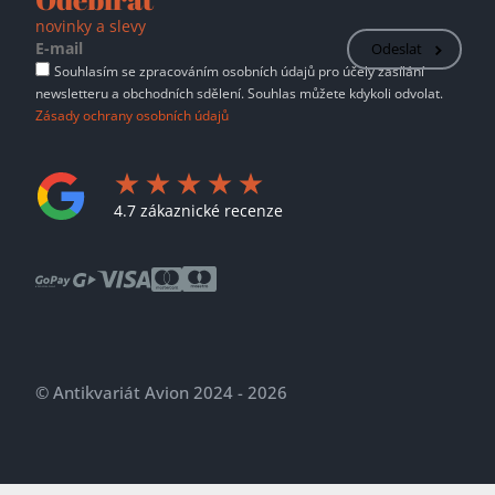
novinky a slevy
Odeslat
Souhlasím se zpracováním osobních údajů pro účely zasílání
newsletteru a obchodních sdělení. Souhlas můžete kdykoli odvolat.
Zásady ochrany osobních údajů
4.7 zákaznické recenze
© Antikvariát Avion 2024 - 2026