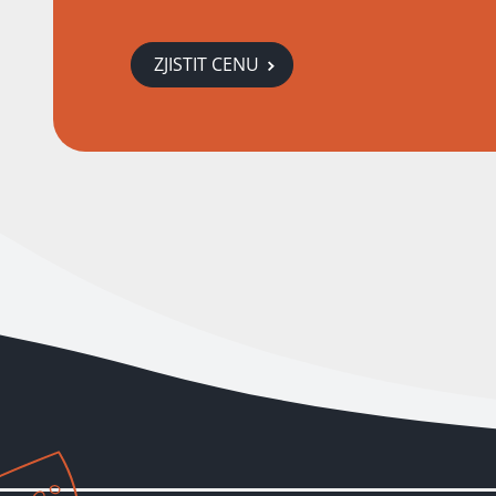
ZJISTIT CENU