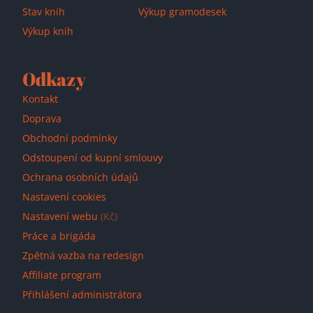
Stav knih
Výkup gramodesek
Výkup knih
Odkazy
Kontakt
Doprava
Obchodní podmínky
Odstoupení od kupní smlouvy
Ochrana osobních údajů
Nastavení cookies
Nastavení webu
(Kč)
Práce a brigáda
Zpětná vazba na redesign
Affiliate program
Přihlášení administrátora