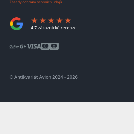
Zásady ochrany osobních údajů
4.7 zákaznické recenze
© Antikvariát Avion 2024 - 2026