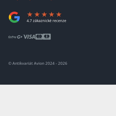
4.7 zákaznické recenze
© Antikvariát Avion 2024 - 2026