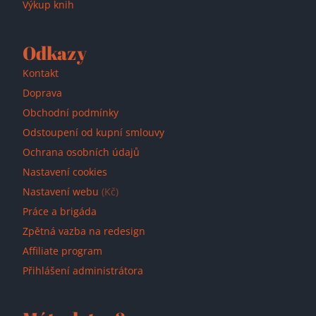
Výkup knih
Odkazy
Kontakt
Doprava
Obchodní podmínky
Odstoupení od kupní smlouvy
Ochrana osobních údajů
Nastavení cookies
Nastavení webu
(Kč)
Práce a brigáda
Zpětná vazba na redesign
Affiliate program
Přihlášení administrátora