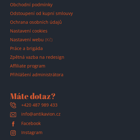
Obchodní podmínky
Odstoupení od kupní smlouvy
Ochrana osobních údajů
Nastavení cookies
Nastavení webu
(Kč)
Práce a brigáda
Zpětná vazba na redesign
Affiliate program
Přihlášení administrátora
Máte dotaz?
+420 487 989 433
info@antikavion.cz
Facebook
Instagram