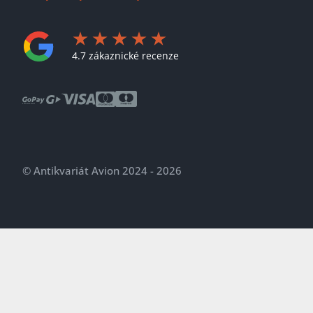
4.7 zákaznické recenze
© Antikvariát Avion 2024 - 2026