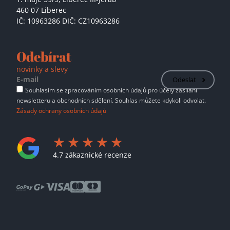
460 07 Liberec
IČ: 10963286 DIČ: CZ10963286
Odebírat
novinky a slevy
Odeslat
Souhlasím se zpracováním osobních údajů pro účely zasílání
newsletteru a obchodních sdělení. Souhlas můžete kdykoli odvolat.
Zásady ochrany osobních údajů
4.7 zákaznické recenze