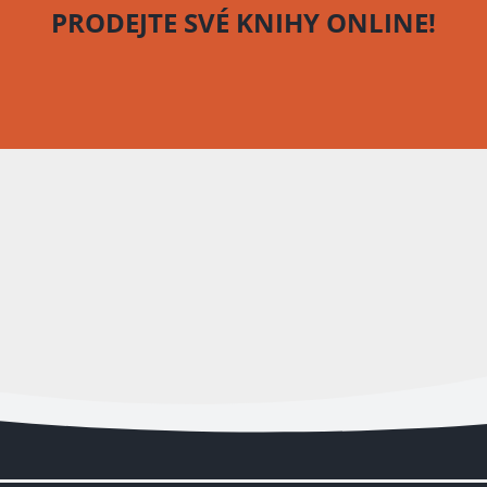
PRODEJTE SVÉ KNIHY
ONLINE!