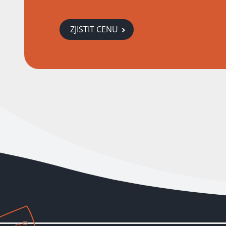
ZJISTIT CENU