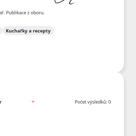
ař. Publikace z oboru.
Kuchařky a recepty
Počet výsledků: 0