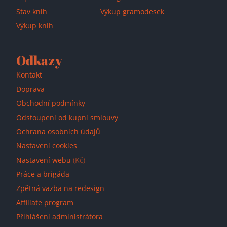
Stav knih
Výkup gramodesek
Výkup knih
Odkazy
Kontakt
Doprava
Obchodní podmínky
Odstoupení od kupní smlouvy
Ochrana osobních údajů
Nastavení cookies
Nastavení webu
(Kč)
Práce a brigáda
Zpětná vazba na redesign
Affiliate program
Přihlášení administrátora