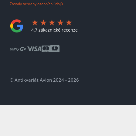
Zásady ochrany osobních údajů
4.7 zákaznické recenze
© Antikvariát Avion 2024 - 2026