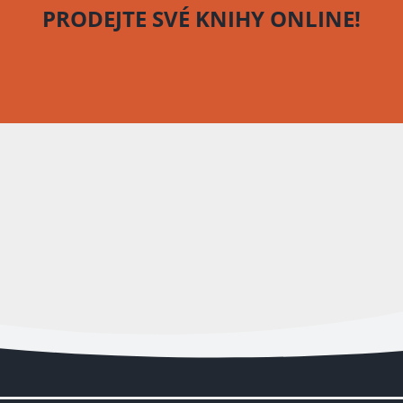
PRODEJTE SVÉ KNIHY
ONLINE!