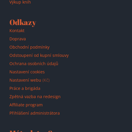
Výkup knih
Odkazy
Kontakt
Doprava
Obchodní podmínky
Odstoupení od kupní smlouvy
Ochrana osobních údajů
Nastavení cookies
Nastavení webu
(Kč)
Práce a brigáda
Zpětná vazba na redesign
Affiliate program
Přihlášení administrátora