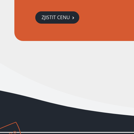
ZJISTIT CENU