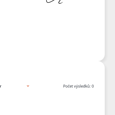
Počet výsledků: 0