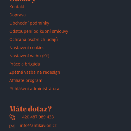
Kontakt
Doprava
Obchodní podmínky
Odstoupení od kupní smlouvy
Ochrana osobních údajů
Nastavení cookies
Nastavení webu
(Kč)
Práce a brigáda
Zpětná vazba na redesign
Affiliate program
Přihlášení administrátora
Máte dotaz?
+420 487 989 433
info@antikavion.cz