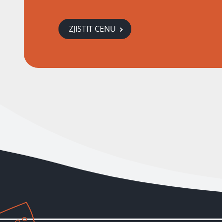
ZJISTIT CENU