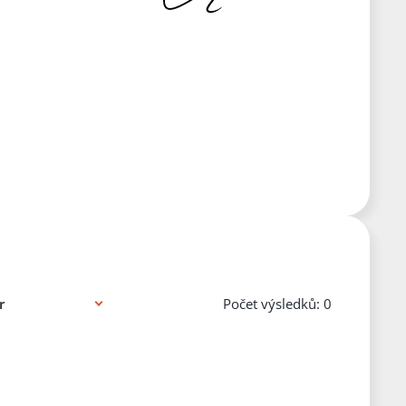
Počet výsledků: 0