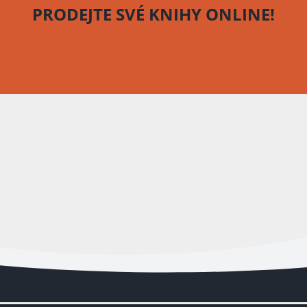
PRODEJTE SVÉ KNIHY
ONLINE!