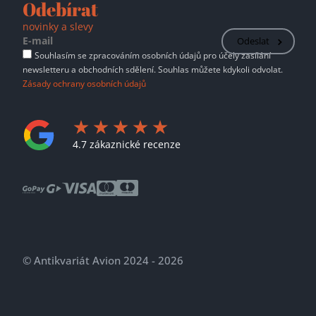
Odebírat
novinky a slevy
Odeslat
Souhlasím se zpracováním osobních údajů pro účely zasílání
newsletteru a obchodních sdělení. Souhlas můžete kdykoli odvolat.
Zásady ochrany osobních údajů
4.7 zákaznické recenze
© Antikvariát Avion 2024 - 2026