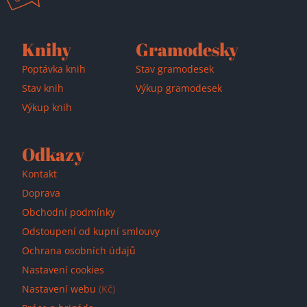
Knihy
Gramodesky
Poptávka knih
Stav gramodesek
Stav knih
Výkup gramodesek
Výkup knih
Odkazy
Kontakt
Doprava
Obchodní podmínky
Odstoupení od kupní smlouvy
Ochrana osobních údajů
Nastavení cookies
Nastavení webu
(Kč)