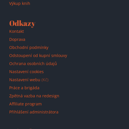
Výkup knih
Odkazy
Kontakt
Doprava
Obchodní podmínky
Odstoupení od kupní smlouvy
Ochrana osobních údajů
Nastavení cookies
Nastavení webu
(Kč)
Práce a brigáda
Zpětná vazba na redesign
Affiliate program
Přihlášení administrátora