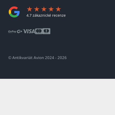
4.7 zákaznické recenze
© Antikvariát Avion 2024 - 2026