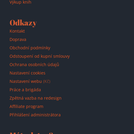
Výkup knih
Odkazy
Kontakt
Doprava
Obchodní podmínky
Odstoupení od kupní smlouvy
Ochrana osobních údajů
Nastavení cookies
Nastavení webu
(Kč)
Práce a brigáda
Zpětná vazba na redesign
Affiliate program
Přihlášení administrátora