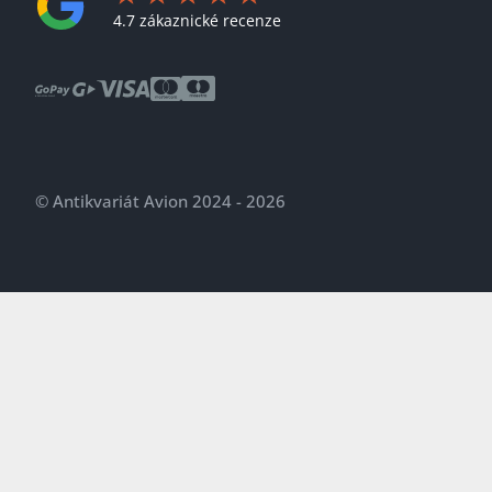
4.7 zákaznické recenze
© Antikvariát Avion 2024 - 2026