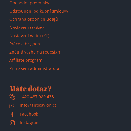
Obchodní podmínky
Odstoupení od kupní smlouvy
Ochrana osobních údajů
Nastavení cookies
Nastavení webu
(Kč)
Práce a brigáda
Zpětná vazba na redesign
Affiliate program
Přihlášení administrátora
Máte dotaz?
+420 487 989 433
info@antikavion.cz
Facebook
Instagram