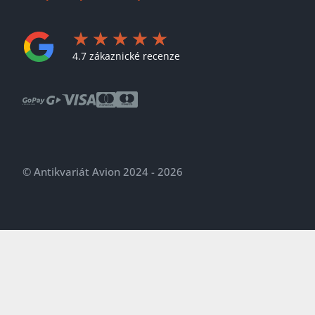
4.7 zákaznické recenze
© Antikvariát Avion 2024 - 2026