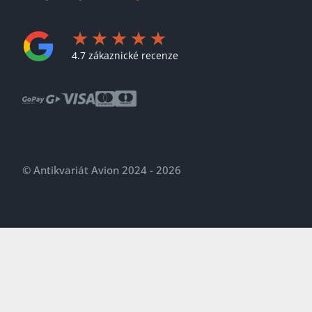
4.7 zákaznické recenze
© Antikvariát Avion 2024 - 2026