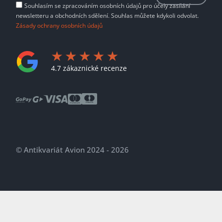
Souhlasím se zpracováním osobních údajů pro účely zasílání
newsletteru a obchodních sdělení. Souhlas můžete kdykoli odvolat.
Zásady ochrany osobních údajů
4.7 zákaznické recenze
© Antikvariát Avion 2024 - 2026