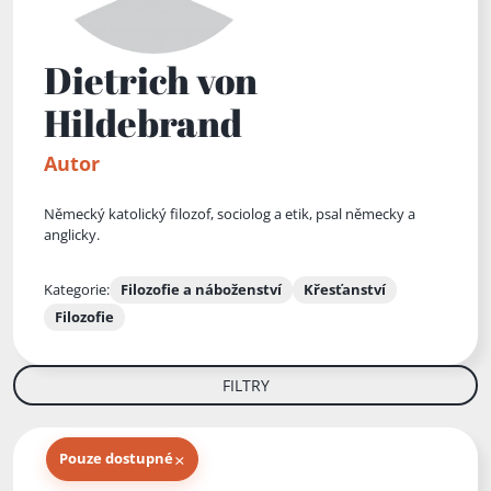
Dietrich von
Hildebrand
Autor
Německý katolický filozof, sociolog a etik, psal německy a
anglicky.
Kategorie:
Filozofie a náboženství
Křesťanství
Filozofie
FILTRY
×
Pouze dostupné