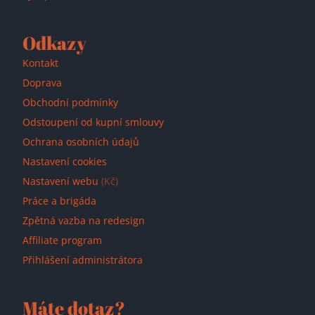
Odkazy
Kontakt
Doprava
Obchodní podmínky
Odstoupení od kupní smlouvy
Ochrana osobních údajů
Nastavení cookies
Nastavení webu
(Kč)
Práce a brigáda
Zpětná vazba na redesign
Affiliate program
Přihlášení administrátora
Máte dotaz?