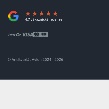
4.7 zákaznické recenze
© Antikvariát Avion 2024 - 2026