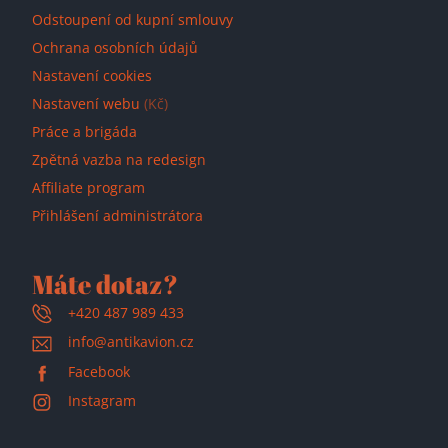
Odstoupení od kupní smlouvy
Ochrana osobních údajů
Nastavení cookies
Nastavení webu
(Kč)
Práce a brigáda
Zpětná vazba na redesign
Affiliate program
Přihlášení administrátora
Máte dotaz?
+420 487 989 433
info@antikavion.cz
Facebook
Instagram