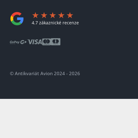
4.7 zákaznické recenze
© Antikvariát Avion 2024 - 2026