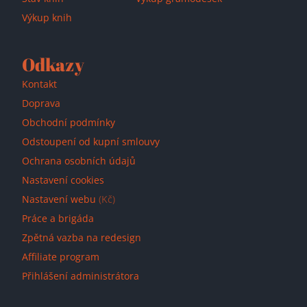
Výkup knih
Odkazy
Kontakt
Doprava
Obchodní podmínky
Odstoupení od kupní smlouvy
Ochrana osobních údajů
Nastavení cookies
Nastavení webu
(Kč)
Práce a brigáda
Zpětná vazba na redesign
Affiliate program
Přihlášení administrátora