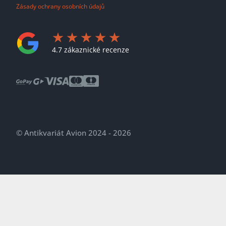
Zásady ochrany osobních údajů
4.7 zákaznické recenze
© Antikvariát Avion 2024 - 2026