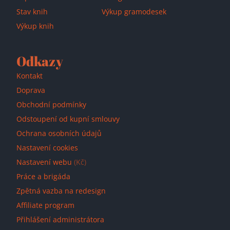
Stav knih
Výkup gramodesek
Výkup knih
Odkazy
Kontakt
Doprava
Obchodní podmínky
Odstoupení od kupní smlouvy
Ochrana osobních údajů
Nastavení cookies
Nastavení webu
(Kč)
Práce a brigáda
Zpětná vazba na redesign
Affiliate program
Přihlášení administrátora