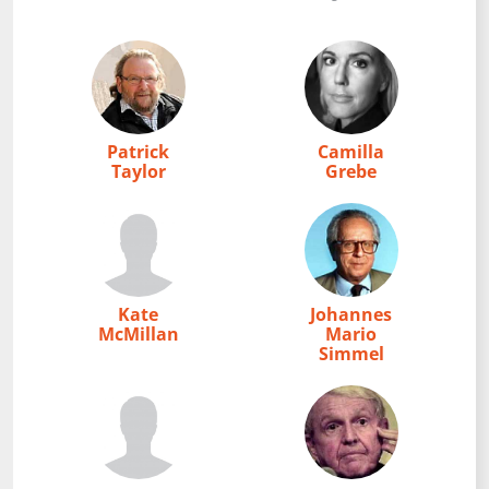
Patrick
Camilla
Taylor
Grebe
Kate
Johannes
McMillan
Mario
Simmel