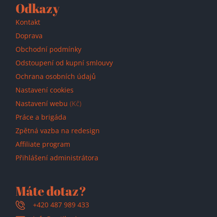
Odkazy
Kontakt
Doprava
Obchodní podmínky
Odstoupení od kupní smlouvy
Ochrana osobních údajů
Nastavení cookies
Nastavení webu
(Kč)
Práce a brigáda
Zpětná vazba na redesign
Affiliate program
Přihlášení administrátora
Máte dotaz?
+420 487 989 433