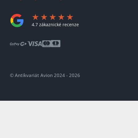
4.7 zákaznické recenze
© Antikvariát Avion 2024 - 2026