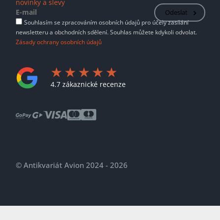
novinky a slevy
Odeslat
Souhlasím se zpracováním osobních údajů pro účely zasílání
newsletteru a obchodních sdělení. Souhlas můžete kdykoli odvolat.
Zásady ochrany osobních údajů
4.7 zákaznické recenze
© Antikvariát Avion 2024 - 2026